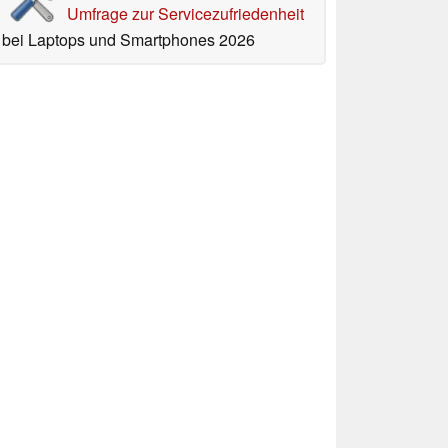
Umfrage zur Servicezufriedenheit
bei Laptops und Smartphones 2026