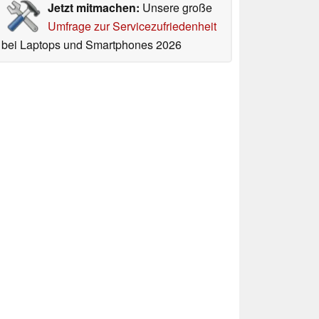
Jetzt mitmachen:
Unsere große
Umfrage zur Servicezufriedenheit
bei Laptops und Smartphones 2026