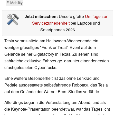
E-Mobility
Jetzt mitmachen:
Unsere große
Umfrage zur
Servicezufriedenheit
bei Laptops und
Smartphones 2026
Tesla veranstaltete am Halloween-Wochenende ein
weniger gruseliges "Frunk or Treat"-Event auf dem
Gelände seiner Gigafactory in Texas. Zu sehen sind
zahlreiche exklusive Fahrzeuge, darunter einer der ersten
crashgetesteten Cybertrucks.
Eine weitere Besonderheit ist das ohne Lenkrad und
Pedale ausgestattete selbstfahrende Robotaxi, das Tesla
auf dem Gelände der Warner Bros. Studios vorführte.
Allerdings begann die Veranstaltung am Abend, und als
die Keynote-Präsentation beendet war, war das Tageslicht