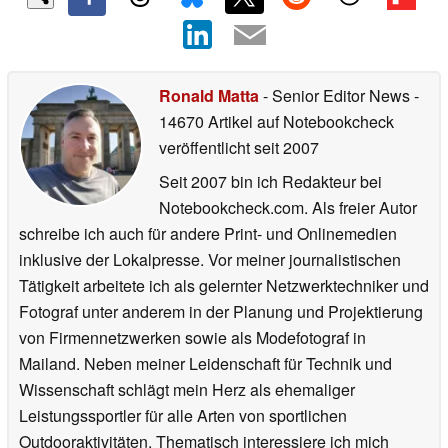
Ronald Matta
- Senior Editor News
-
14670 Artikel auf Notebookcheck
veröffentlicht
seit 2007
Seit 2007 bin ich Redakteur bei
Notebookcheck.com. Als freier Autor
schreibe ich auch für andere Print- und Onlinemedien
inklusive der Lokalpresse. Vor meiner journalistischen
Tätigkeit arbeitete ich als gelernter Netzwerktechniker und
Fotograf unter anderem in der Planung und Projektierung
von Firmennetzwerken sowie als Modefotograf in
Mailand. Neben meiner Leidenschaft für Technik und
Wissenschaft schlägt mein Herz als ehemaliger
Leistungssportler für alle Arten von sportlichen
Outdooraktivitäten. Thematisch interessiere ich mich