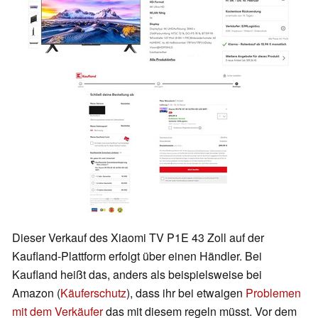
Dieser Verkauf des Xiaomi TV P1E 43 Zoll auf der
Kaufland-Plattform erfolgt über einen Händler. Bei
Kaufland heißt das, anders als beispielsweise bei
Amazon (
Käuferschutz
), dass ihr bei etwaigen
Problemen
mit dem Verkäufer
das mit diesem regeln müsst. Vor dem