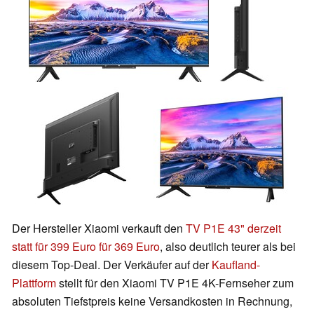
Der Hersteller Xiaomi verkauft den
TV P1E 43" derzeit
statt für 399 Euro für 369 Euro
, also deutlich teurer als bei
diesem Top-Deal. Der Verkäufer auf der
Kaufland-
Plattform
stellt für den Xiaomi TV P1E 4K-Fernseher zum
absoluten Tiefstpreis keine Versandkosten in Rechnung,