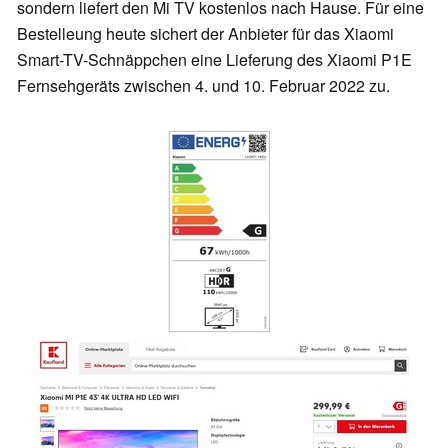
sondern liefert den Mi TV kostenlos nach Hause. Für eine
Bestelleung heute sichert der Anbieter für das Xiaomi
Smart-TV-Schnäppchen eine Lieferung des Xiaomi P1E
Fernsehgeräts zwischen 4. und 10. Februar 2022 zu.