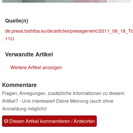
Quelle(n)
de.press.toshiba.eu/de/articles/pressgeneric/2011_08_18_
11U
Verwandte Artikel
Weitere Artikel anzeigen
Kommentare
Fragen, Anregungen, zusätzliche Informationen zu diesem
Artikel? - Uns interessiert Deine Meinung (auch ohne
Anmeldung möglich)!
Diesen Artikel kommentieren / Antworten