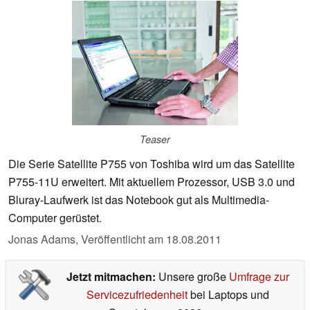
Teaser
Die Serie Satellite P755 von Toshiba wird um das Satellite
P755-11U erweitert. Mit aktuellem Prozessor, USB 3.0 und
Bluray-Laufwerk ist das Notebook gut als Multimedia-
Computer gerüstet.
Jonas Adams,
Veröffentlicht am
18.08.2011
Jetzt mitmachen:
Unsere große
Umfrage zur
Servicezufriedenheit
bei Laptops und