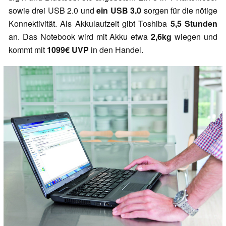
sowie drei USB 2.0 und
ein USB 3.0
sorgen für die nötige
Konnektivität. Als Akkulaufzeit gibt Toshiba
5,5 Stunden
an. Das Notebook wird mit Akku etwa
2,6kg
wiegen und
kommt mit
1099€ UVP
in den Handel.