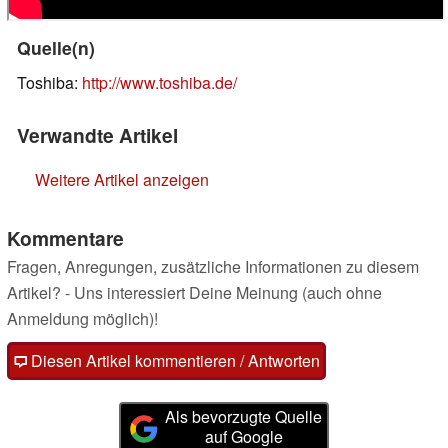
Quelle(n)
Toshiba:
http://www.toshiba.de/
Verwandte Artikel
Weitere Artikel anzeigen
Kommentare
Fragen, Anregungen, zusätzliche Informationen zu diesem
Artikel? - Uns interessiert Deine Meinung (auch ohne
Anmeldung möglich)!
Diesen Artikel kommentieren / Antworten
Als bevorzugte Quelle
auf Google