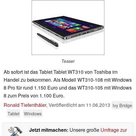
Teaser
Ab sofort ist das Tablet Tablet WT310 von Toshiba im
Handel zu bekommen. Als Modell WT310-108 mit Windows
8 Pro für rund 1.150 Euro und das WT310-105 mit Windows
8 zum Preis von 1.100 Euro.
Ronald Tiefenthäler
,
Veröffentlicht am
11.06.2013
Ivy Bridge
Tablet
Windows
Jetzt mitmachen:
Unsere große
Umfrage zur