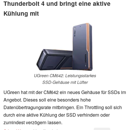
Thunderbolt 4 und bringt eine aktive
Kühlung mit
UGreen CM642: Leistungsstarkes
SSD-Gehäuse mit Lüfter
UGreen hat mit der CM642 ein neues Gehäuse für SSDs im
Angebot. Dieses soll eine besonders hohe
Datenübertragungsrate mitbringen. Ein Throttling soll sich
durch eine aktive Kühlung der SSD verhindern oder
zumindest verzögern lassen.