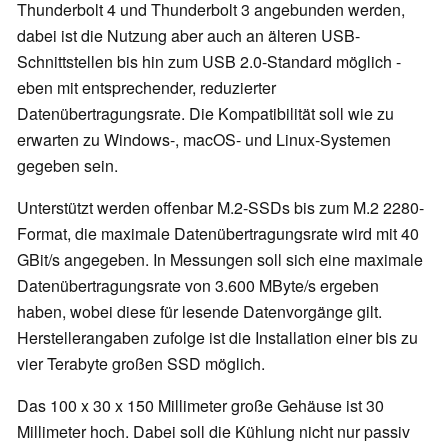
Thunderbolt 4 und Thunderbolt 3 angebunden werden,
dabei ist die Nutzung aber auch an älteren USB-
Schnittstellen bis hin zum USB 2.0-Standard möglich -
eben mit entsprechender, reduzierter
Datenübertragungsrate. Die Kompatibilität soll wie zu
erwarten zu Windows-, macOS- und Linux-Systemen
gegeben sein.
Unterstützt werden offenbar M.2-SSDs bis zum M.2 2280-
Format, die maximale Datenübertragungsrate wird mit 40
GBit/s angegeben. In Messungen soll sich eine maximale
Datenübertragungsrate von 3.600 MByte/s ergeben
haben, wobei diese für lesende Datenvorgänge gilt.
Herstellerangaben zufolge ist die Installation einer bis zu
vier Terabyte großen SSD möglich.
Das 100 x 30 x 150 Millimeter große Gehäuse ist 30
Millimeter hoch. Dabei soll die Kühlung nicht nur passiv