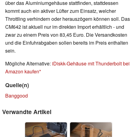
über das Aluminiumgehäuse stattfinden, stattdessen
kommt auch ein aktiver Lüfter zum Einsatz, welcher
Throttling verhindern oder herauszögern können soll. Das
CM642 ist aktuell nur im direkten Import erhältlich - und
zwar zu einem Preis von 83,45 Euro. Die Versandkosten
und die Einfuhrabgaben sollen bereits im Preis enthalten
sein.
Mögliche Alternative:
iDiskk-Gehäuse mit Thunderbolt bei
Amazon kaufen
Quelle(n)
Banggood
Verwandte Artikel