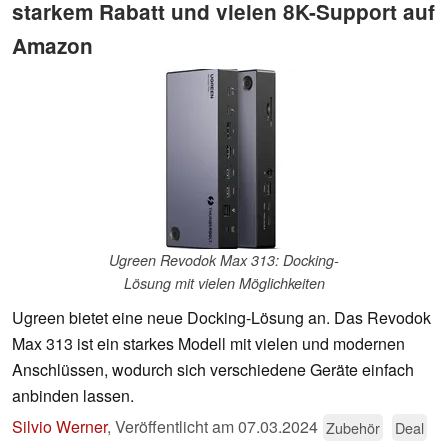
starkem Rabatt und vielen 8K-Support auf
Amazon
Ugreen Revodok Max 313: Docking-
Lösung mit vielen Möglichkeiten
Ugreen bietet eine neue Docking-Lösung an. Das Revodok
Max 313 ist ein starkes Modell mit vielen und modernen
Anschlüssen, wodurch sich verschiedene Geräte einfach
anbinden lassen.
Silvio Werner
,
Veröffentlicht am
07.03.2024
Zubehör
Deal