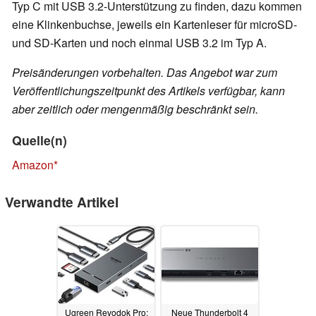
Typ C mit USB 3.2-Unterstützung zu finden, dazu kommen
eine Klinkenbuchse, jeweils ein Kartenleser für microSD-
und SD-Karten und noch einmal USB 3.2 im Typ A.
Preisänderungen vorbehalten. Das Angebot war zum
Veröffentlichungszeitpunkt des Artikels verfügbar, kann
aber zeitlich oder mengenmäßig beschränkt sein.
Quelle(n)
Amazon
Verwandte Artikel
Ugreen Revodok Pro:
Neue Thunderbolt 4