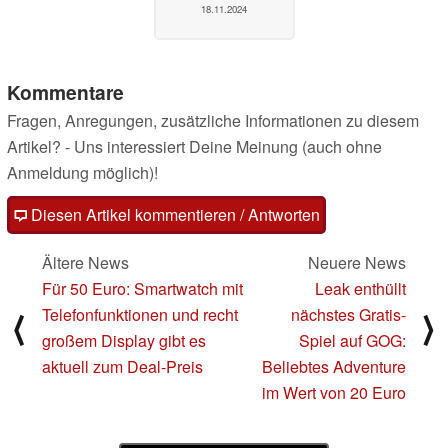
18.11.2024
Kommentare
Fragen, Anregungen, zusätzliche Informationen zu diesem
Artikel? - Uns interessiert Deine Meinung (auch ohne
Anmeldung möglich)!
Diesen Artikel kommentieren / Antworten
Ältere News
Neuere News
Für 50 Euro: Smartwatch mit
Leak enthüllt
Telefonfunktionen und recht
nächstes Gratis-
⟨
⟩
großem Display gibt es
Spiel auf GOG:
aktuell zum Deal-Preis
Beliebtes Adventure
im Wert von 20 Euro