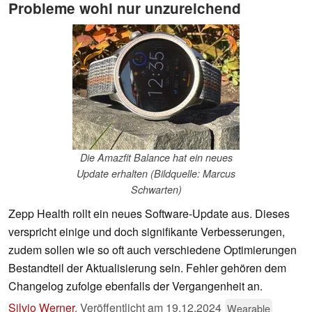
Probleme wohl nur unzureichend
Die Amazfit Balance hat ein neues
Update erhalten (Bildquelle: Marcus
Schwarten)
Zepp Health rollt ein neues Software-Update aus. Dieses
verspricht einige und doch signifikante Verbesserungen,
zudem sollen wie so oft auch verschiedene Optimierungen
Bestandteil der Aktualisierung sein. Fehler gehören dem
Changelog zufolge ebenfalls der Vergangenheit an.
Silvio Werner
,
Veröffentlicht am
19.12.2024
Wearable