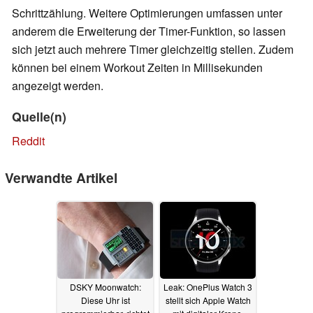
Schrittzählung. Weitere Optimierungen umfassen unter
anderem die Erweiterung der Timer-Funktion, so lassen
sich jetzt auch mehrere Timer gleichzeitig stellen. Zudem
können bei einem Workout Zeiten in Millisekunden
angezeigt werden.
Quelle(n)
Reddit
Verwandte Artikel
DSKY Moonwatch:
Leak: OnePlus Watch 3
Diese Uhr ist
stellt sich Apple Watch