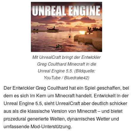
Mit UnrealCraft bringt der Entwickler
Greg Coulthard Minecraft in die
Unreal Engine 5.5. (Bildquelle:
YouTube / Bluedrake42)
Der Entwickler Greg Coulthard hat ein Spiel geschaffen, bei
dem es sich im Kern um Minecraft handelt. Entwickelt in der
Unreal Engine 5.5, sieht UnrealCraft aber deutlich schicker
aus als die klassische Version von Minecraft – und bietet
prozedural generierte Welten, dynamisches Wetter und
umfassende Mod-Unterstützung.