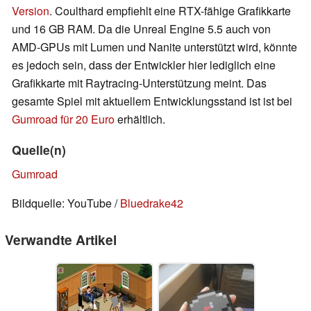
Version
. Coulthard empfiehlt eine RTX-fähige Grafikkarte
und 16 GB RAM. Da die Unreal Engine 5.5 auch von
AMD-GPUs mit Lumen und Nanite unterstützt wird, könnte
es jedoch sein, dass der Entwickler hier lediglich eine
Grafikkarte mit Raytracing-Unterstützung meint. Das
gesamte Spiel mit aktuellem Entwicklungsstand ist ist bei
Gumroad für 20 Euro
erhältlich.
Quelle(n)
Gumroad
Bildquelle: YouTube /
Bluedrake42
Verwandte Artikel