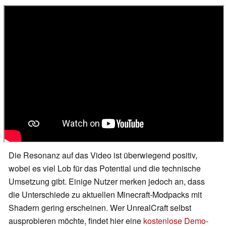
Die Resonanz auf das Video ist überwiegend positiv,
wobei es viel Lob für das Potential und die technische
Umsetzung gibt. Einige Nutzer merken jedoch an, dass
die Unterschiede zu aktuellen Minecraft-Modpacks mit
Shadern gering erscheinen. Wer UnrealCraft selbst
ausprobieren möchte, findet hier eine
kostenlose Demo-