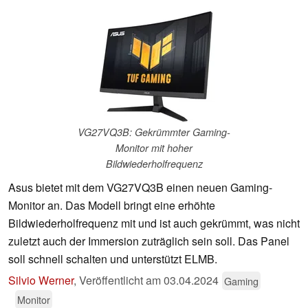
VG27VQ3B: Gekrümmter Gaming-
Monitor mit hoher
Bildwiederholfrequenz
Asus bietet mit dem VG27VQ3B einen neuen Gaming-
Monitor an. Das Modell bringt eine erhöhte
Bildwiederholfrequenz mit und ist auch gekrümmt, was nicht
zuletzt auch der Immersion zuträglich sein soll. Das Panel
soll schnell schalten und unterstützt ELMB.
Silvio Werner
,
Veröffentlicht am
03.04.2024
Gaming
Monitor