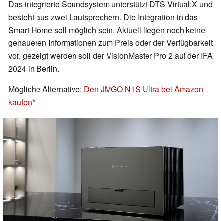
Das integrierte Soundsystem unterstützt DTS Virtual:X und
besteht aus zwei Lautsprechern. Die Integration in das
Smart Home soll möglich sein. Aktuell liegen noch keine
genaueren Informationen zum Preis oder der Verfügbarkeit
vor, gezeigt werden soll der VisionMaster Pro 2 auf der IFA
2024 in Berlin.
Mögliche Alternative:
Den JMGO N1S Ultra bei Amazon
kaufen