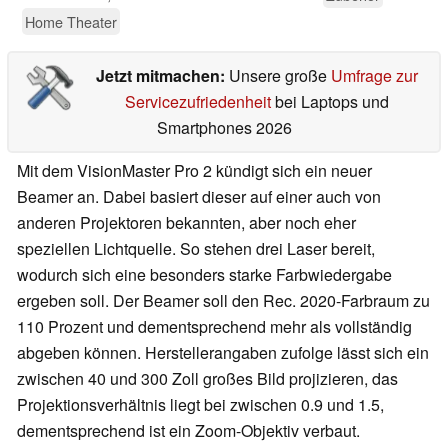
Home Theater
Jetzt mitmachen:
Unsere große
Umfrage zur
Servicezufriedenheit
bei Laptops und
Smartphones 2026
Mit dem VisionMaster Pro 2 kündigt sich ein neuer
Beamer an. Dabei basiert dieser auf einer auch von
anderen Projektoren bekannten, aber noch eher
speziellen Lichtquelle. So stehen drei Laser bereit,
wodurch sich eine besonders starke Farbwiedergabe
ergeben soll. Der Beamer soll den Rec. 2020-Farbraum zu
110 Prozent und dementsprechend mehr als vollständig
abgeben können. Herstellerangaben zufolge lässt sich ein
zwischen 40 und 300 Zoll großes Bild projizieren, das
Projektionsverhältnis liegt bei zwischen 0.9 und 1.5,
dementsprechend ist ein Zoom-Objektiv verbaut.