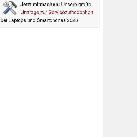
Jetzt mitmachen:
Unsere große
Umfrage zur Servicezufriedenheit
bei Laptops und Smartphones 2026