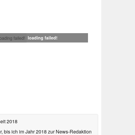
loading failed!
loading failed!
eit 2018
or, bis ich im Jahr 2018 zur News-Redaktion