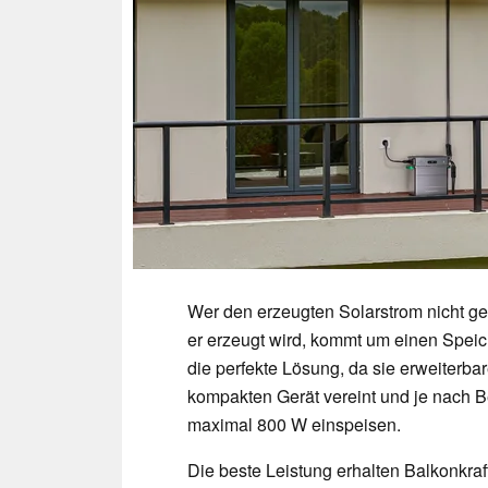
Wer den erzeugten Solarstrom nicht g
er erzeugt wird, kommt um einen Speich
die perfekte Lösung, da sie erweiterb
kompakten Gerät vereint und je nach 
maximal 800 W einspeisen.
Die beste Leistung erhalten Balkonkraf