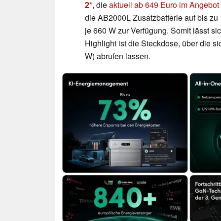
2
, die
aktuell ab 649 Euro im Angebot 
die AB2000L Zusatzbatterie auf bis zu
je 660 W zur Verfügung. Somit lässt s
Highlight ist die Steckdose, über die 
W) abrufen lassen.