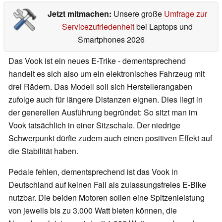
Jetzt mitmachen:
Unsere große
Umfrage zur
Servicezufriedenheit
bei Laptops und
Smartphones 2026
Das Vook ist ein neues E-Trike - dementsprechend
handelt es sich also um ein elektronisches Fahrzeug mit
drei Rädern. Das Modell soll sich Herstellerangaben
zufolge auch für längere Distanzen eignen. Dies liegt in
der generellen Ausführung begründet: So sitzt man im
Vook tatsächlich in einer Sitzschale. Der niedrige
Schwerpunkt dürfte zudem auch einen positiven Effekt auf
die Stabilität haben.
Pedale fehlen, dementsprechend ist das Vook in
Deutschland auf keinen Fall als zulassungsfreies E-Bike
nutzbar. Die beiden Motoren sollen eine Spitzenleistung
von jeweils bis zu 3.000 Watt bieten können, die