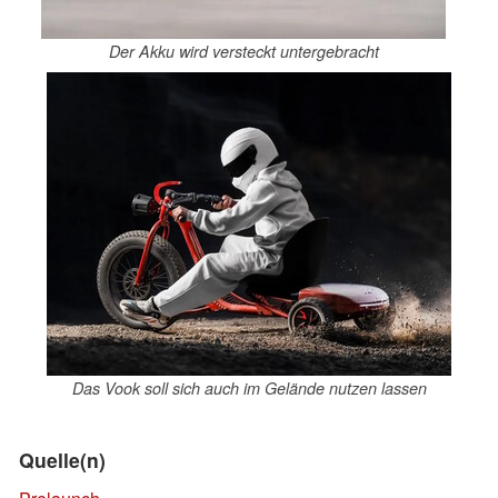
Der Akku wird versteckt untergebracht
Das Vook soll sich auch im Gelände nutzen lassen
Quelle(n)