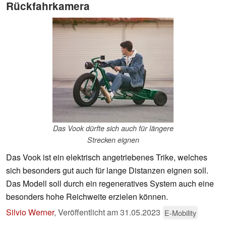
Rückfahrkamera
Das Vook dürfte sich auch für längere
Strecken eignen
Das Vook ist ein elektrisch angetriebenes Trike, welches
sich besonders gut auch für lange Distanzen eignen soll.
Das Modell soll durch ein regeneratives System auch eine
besonders hohe Reichweite erzielen können.
Silvio Werner
,
Veröffentlicht am
31.05.2023
E-Mobility