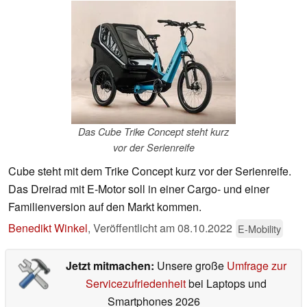
Das Cube Trike Concept steht kurz
vor der Serienreife
Cube steht mit dem Trike Concept kurz vor der Serienreife.
Das Dreirad mit E-Motor soll in einer Cargo- und einer
Familienversion auf den Markt kommen.
Benedikt Winkel
,
Veröffentlicht am
08.10.2022
E-Mobility
Jetzt mitmachen:
Unsere große
Umfrage zur
Servicezufriedenheit
bei Laptops und
Smartphones 2026