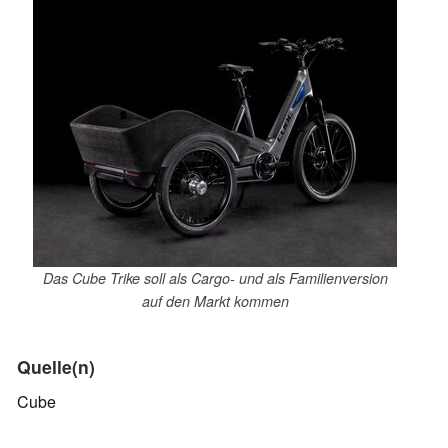
Das Cube Trike soll als Cargo- und als Familienversion
auf den Markt kommen
Quelle(n)
Cube