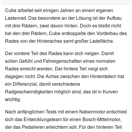
Cube arbeitet seit einigen Jahren an einem eigenen
Lastenrad. Das besondere an der Lösung ist der Aufbau
mit drei Rädern, zwei davon hinten. Doch es bleibt nicht
bei den drei Rädern, Cube entkoppelte den Vorderbau des
Rades von der Hinterachse samt großer Ladefläche.
Der vordere Teil des Rades kann sich neigen. Damit
sollen Gefühl und Fahreigenschaften eines normalen
Rades erreicht werden. Der hintere Teil neigt sich
dagegen nicht. Die Achse zwischen den Hinterrädern hat
ein Differenzial, damit verschiedene
Radgeschwindigkeiten möglich sind, das ist in Kurven
wichtig.
Nach anfänglichen Tests mit einem Nabenmotor entschied
sich das Entwicklungsteam für einen Bosch-Mittelmotor,
der das Pedalieren erleichtern soll. Für den hinteren Teil