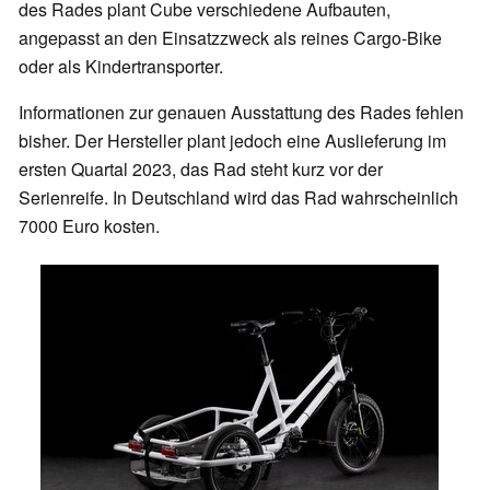
des Rades plant Cube verschiedene Aufbauten,
angepasst an den Einsatzzweck als reines Cargo-Bike
oder als Kindertransporter.
Informationen zur genauen Ausstattung des Rades fehlen
bisher. Der Hersteller plant jedoch eine Auslieferung im
ersten Quartal 2023, das Rad steht kurz vor der
Serienreife. In Deutschland wird das Rad wahrscheinlich
7000 Euro kosten.