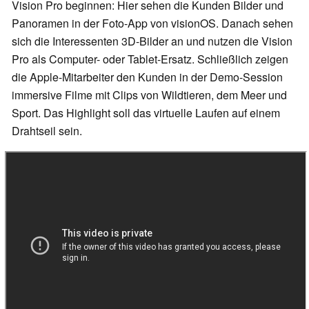
Vision Pro beginnen: Hier sehen die Kunden Bilder und
Panoramen in der Foto-App von visionOS. Danach sehen
sich die Interessenten 3D-Bilder an und nutzen die Vision
Pro als Computer- oder Tablet-Ersatz. Schließlich zeigen
die Apple-Mitarbeiter den Kunden in der Demo-Session
immersive Filme mit Clips von Wildtieren, dem Meer und
Sport. Das Highlight soll das virtuelle Laufen auf einem
Drahtseil sein.