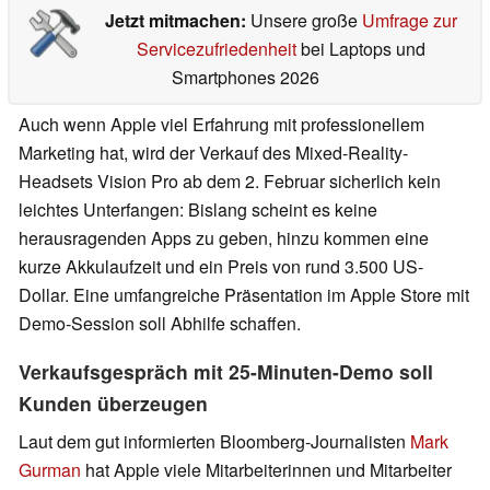
Jetzt mitmachen:
Unsere große
Umfrage zur
Servicezufriedenheit
bei Laptops und
Smartphones 2026
Auch wenn Apple viel Erfahrung mit professionellem
Marketing hat, wird der Verkauf des Mixed-Reality-
Headsets Vision Pro ab dem 2. Februar sicherlich kein
leichtes Unterfangen: Bislang scheint es keine
herausragenden Apps zu geben, hinzu kommen eine
kurze Akkulaufzeit und ein Preis von rund 3.500 US-
Dollar. Eine umfangreiche Präsentation im Apple Store mit
Demo-Session soll Abhilfe schaffen.
Verkaufsgespräch mit 25-Minuten-Demo soll
Kunden überzeugen
Laut dem gut informierten Bloomberg-Journalisten
Mark
Gurman
hat Apple viele Mitarbeiterinnen und Mitarbeiter