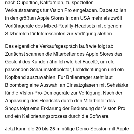
nach Cupertino, Kalifornien, zu speziellen
Verkaufstrainings für Vision Pro eingeladen. Dabei sollen
in den größten Apple Stores in den USA mehr als zwölf
Vorführgeräte des Mixed-Reality-Headsets mit eigenem
Sitzbereich für Interessenten zur Verfügung stehen.
Das eigentliche Verkaufsgespräch läuft wie folgt ab:
Zunächst scannen die Mitarbeiter des Apple Stores das
Gesicht des Kunden ähnlich wie bei FaceID, um die
passenden Schaumstoffpolster, Lichtdichtungen und ein
Kopfband auszuwählen. Für Brillenträger steht laut
Bloomberg eine Auswahl an Einsatzgläsern mit Sehstärke
für die Vision-Pro-Demogeräte zur Verfügung. Nach der
Anpassung des Headsets durch den Mitarbeiter des
Shops folgt eine Erklärung der Bedienung der Vision Pro
und ein Kalibrierungsprozess durch die Software.
Jetzt kann die 20 bis 25-minütige Demo-Session mit Apple