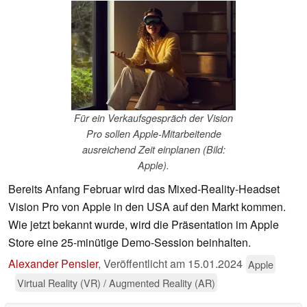
Für ein Verkaufsgespräch der Vision
Pro sollen Apple-Mitarbeitende
ausreichend Zeit einplanen (Bild:
Apple).
Bereits Anfang Februar wird das Mixed-Reality-Headset
Vision Pro von Apple in den USA auf den Markt kommen.
Wie jetzt bekannt wurde, wird die Präsentation im Apple
Store eine 25-minütige Demo-Session beinhalten.
Alexander Pensler
,
Veröffentlicht am
15.01.2024
Apple
Virtual Reality (VR) / Augmented Reality (AR)