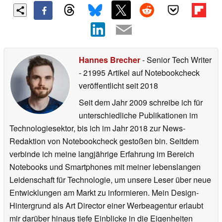
Hannes Brecher
- Senior Tech Writer
- 21995 Artikel auf Notebookcheck
veröffentlicht
seit 2018
Seit dem Jahr 2009 schreibe ich für
unterschiedliche Publikationen im
Technologiesektor, bis ich im Jahr 2018 zur News-
Redaktion von Notebookcheck gestoßen bin. Seitdem
verbinde ich meine langjährige Erfahrung im Bereich
Notebooks und Smartphones mit meiner lebenslangen
Leidenschaft für Technologie, um unsere Leser über neue
Entwicklungen am Markt zu informieren. Mein Design-
Hintergrund als Art Director einer Werbeagentur erlaubt
mir darüber hinaus tiefe Einblicke in die Eigenheiten