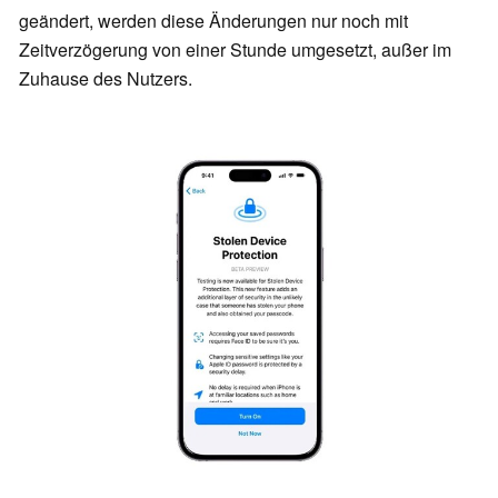
geändert, werden diese Änderungen nur noch mit
Zeitverzögerung von einer Stunde umgesetzt, außer im
Zuhause des Nutzers.