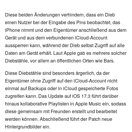
Diese beiden Änderungen verhindern, dass ein Dieb
einen Nutzer bei der Eingabe des Pins beobachtet, das
iPhone nimmt und den Eigentümer anschließend aus dem
Gerät und aus dem verbundenen iCloud-Account
aussperren kann, während der Dieb selbst Zugriff auf alle
Daten am Gerät erhält. Laut Apple gab es mehrere solcher
Diebstähle, vor allem an öffentlichen Orten wie Bars.
Diese Diebstähle sind besonders ärgerlich, da der
Eigentümer ohne Zugriff auf den iCloud-Account nicht
einmal auf Backups oder in iCloud gespeicherte Fotos
zugreifen kann. Das Update auf iOS 17.3 führt darüber
hinaus kollaborative Playlisten in Apple Music ein, sodass
diese gemeinsam mit Freunden erstellt und bearbeitet
werden können. Abschließend führt der Patch neue
Hintergrundbilder ein.