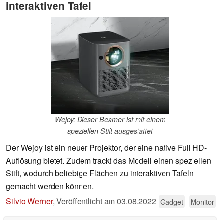
interaktiven Tafel
Wejoy: Dieser Beamer ist mit einem
speziellen Stift ausgestattet
Der Wejoy ist ein neuer Projektor, der eine native Full HD-
Auflösung bietet. Zudem trackt das Modell einen speziellen
Stift, wodurch beliebige Flächen zu interaktiven Tafeln
gemacht werden können.
Silvio Werner
,
Veröffentlicht am
03.08.2022
Gadget
Monitor