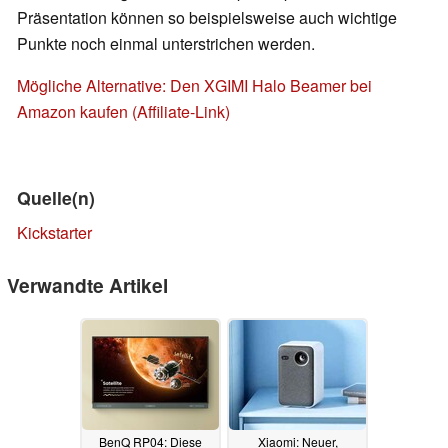
Präsentation können so beispielsweise auch wichtige
Punkte noch einmal unterstrichen werden.
Mögliche Alternative: Den XGIMI Halo Beamer bei
Amazon kaufen (Affiliate-Link)
Quelle(n)
Kickstarter
Verwandte Artikel
BenQ RP04: Diese
Xiaomi: Neuer,