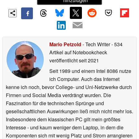
hinzufügen
Mario Petzold
- Tech Writer
- 534
Artikel auf Notebookcheck
veröffentlicht
seit 2021
Seit 1989 und einem Intel 8086 nutze
ich Computer. Auch das Internet
kenne ich noch, bevor College- und Uni-Netzwerke durch
Firmen und Social Media verdrängt wurden. Die
Faszination für die technischen Sprünge und
gesellschaftlichen Auswirkungen ließ mich nicht mehr los.
Insbesondere dem klassischen PC gilt mein größtes
Interesse - und kaum weniger dem Laptop, in dem die
Komponenten sich mit wenig Platz und Strom arrangieren