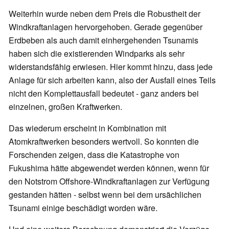
Weiterhin wurde neben dem Preis die Robustheit der
Windkraftanlagen hervorgehoben. Gerade gegenüber
Erdbeben als auch damit einhergehenden Tsunamis
haben sich die existierenden Windparks als sehr
widerstandsfähig erwiesen. Hier kommt hinzu, dass jede
Anlage für sich arbeiten kann, also der Ausfall eines Teils
nicht den Komplettausfall bedeutet - ganz anders bei
einzelnen, großen Kraftwerken.
Das wiederum erscheint in Kombination mit
Atomkraftwerken besonders wertvoll. So konnten die
Forschenden zeigen, dass die Katastrophe von
Fukushima hätte abgewendet werden können, wenn für
den Notstrom Offshore-Windkraftanlagen zur Verfügung
gestanden hätten - selbst wenn bei dem ursächlichen
Tsunami einige beschädigt worden wäre.