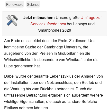
Renewable
Science
Jetzt mitmachen:
Unsere große
Umfrage zur
Servicezufriedenheit
bei Laptops und
Smartphones 2026
Am Ende entscheidet doch der Preis. Zu diesem Urteil
kommt eine Studie der Cambridge University, die
ausgehend von den Preisen in Großbritannien die
Wirtschaftlichkeit insbesondere von Windkraft unter die
Lupe genommen hat.
Dabei wurde der gesamte Lebenszyklus der Anlagen von
der Installation über den Netzanschluss, den Betrieb und
die Wartung bis zum Rückbau betrachtet. Durch die
umfassende Betrachtung ergaben sich außerdem weitere
wichtige Eigenschaften, die auch auf andere Bereiche
Einfluss nehmen könnten.