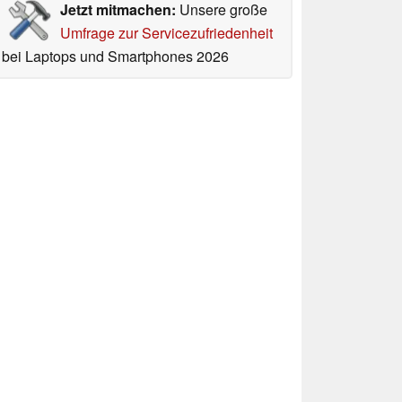
Jetzt mitmachen:
Unsere große
Umfrage zur Servicezufriedenheit
bei Laptops und Smartphones 2026