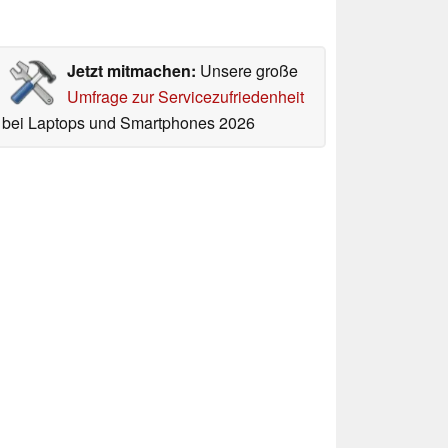
Jetzt mitmachen:
Unsere große
Umfrage zur Servicezufriedenheit
bei Laptops und Smartphones 2026