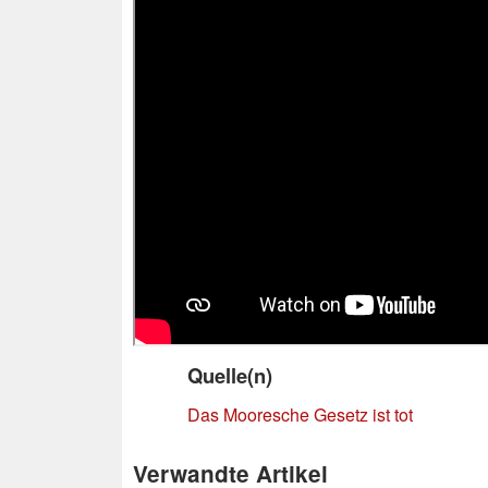
Quelle(n)
Das Mooresche Gesetz ist tot
Verwandte Artikel