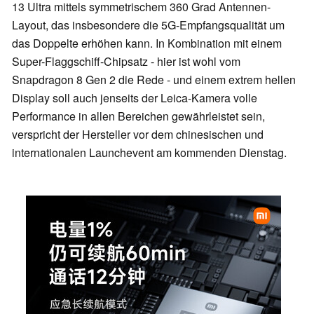
13 Ultra mittels symmetrischem 360 Grad Antennen-
Layout, das insbesondere die 5G-Empfangsqualität um
das Doppelte erhöhen kann. In Kombination mit einem
Super-Flaggschiff-Chipsatz - hier ist wohl vom
Snapdragon 8 Gen 2 die Rede - und einem extrem hellen
Display soll auch jenseits der Leica-Kamera volle
Performance in allen Bereichen gewährleistet sein,
verspricht der Hersteller vor dem chinesischen und
internationalen Launchevent am kommenden Dienstag.