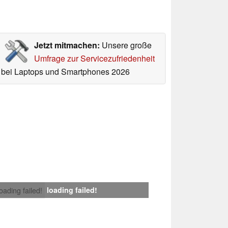
Jetzt mitmachen:
Unsere große
Umfrage zur Servicezufriedenheit
bei Laptops und Smartphones 2026
loading failed!
loading failed!