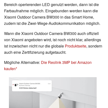
Bereich operierenden LED genutzt werden, dann ist die
Farbaufnahme möglich. Eingebunden werden kann die
Xiaomi Outdoor Camera BW300 in das Smart Home,
zudem ist die Zwei-Wege-Audiokommunikation möglich.
Wann die Xiaomi Outdoor Camera BW300 auch offiziell
von Xiaomi angeboten wird, ist noch nicht klar, allerdings
ist inzwischen nicht nur die globale
Produktseite
, sondern
auch eine Zertifizierung aufgetaucht.
Mögliche Alternative:
Die Reolink 3MP bei Amazon
kaufen