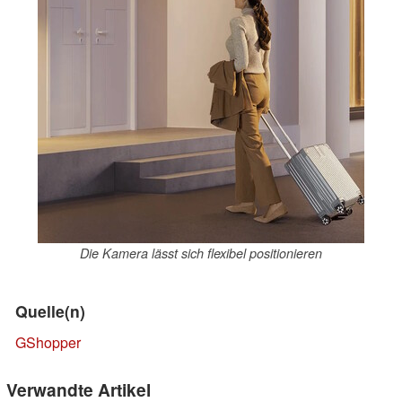
Die Kamera lässt sich flexibel positionieren
Quelle(n)
GShopper
Verwandte Artikel