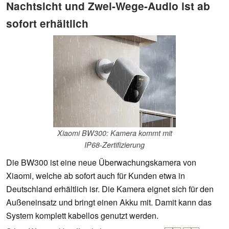
Nachtsicht und Zwei-Wege-Audio ist ab
sofort erhältlich
Xiaomi BW300: Kamera kommt mit
IP68-Zertifizierung
Die BW300 ist eine neue Überwachungskamera von
Xiaomi, welche ab sofort auch für Kunden etwa in
Deutschland erhältlich isr. Die Kamera eignet sich für den
Außeneinsatz und bringt einen Akku mit. Damit kann das
System komplett kabellos genutzt werden.