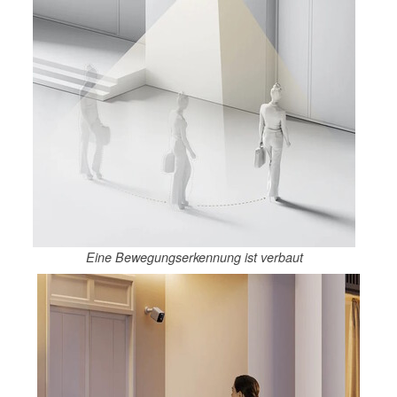
Eine Bewegungserkennung ist verbaut