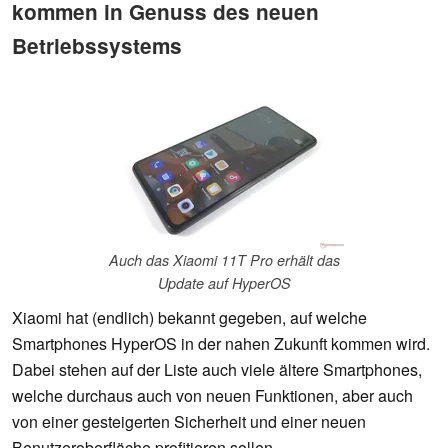
kommen in Genuss des neuen
Betriebssystems
Auch das Xiaomi 11T Pro erhält das
Update auf HyperOS
Xiaomi hat (endlich) bekannt gegeben, auf welche
Smartphones HyperOS in der nahen Zukunft kommen wird.
Dabei stehen auf der Liste auch viele ältere Smartphones,
welche durchaus auch von neuen Funktionen, aber auch
von einer gesteigerten Sicherheit und einer neuen
Benutzeroberfläche profitieren sollen.