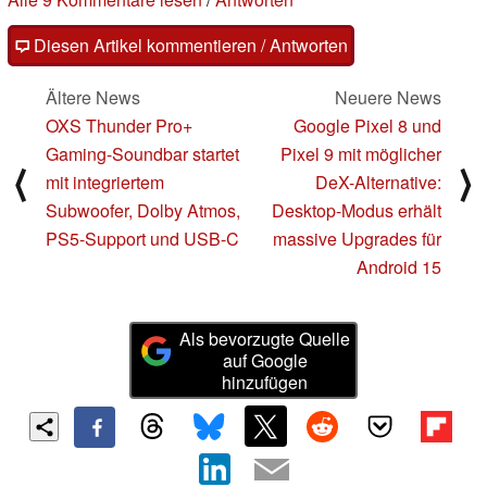
Diesen Artikel kommentieren / Antworten
Ältere News
Neuere News
OXS Thunder Pro+
Google Pixel 8 und
Gaming-Soundbar startet
Pixel 9 mit möglicher
⟨
⟩
mit integriertem
DeX-Alternative:
Subwoofer, Dolby Atmos,
Desktop-Modus erhält
PS5-Support und USB-C
massive Upgrades für
Android 15
Als bevorzugte Quelle
auf Google
hinzufügen