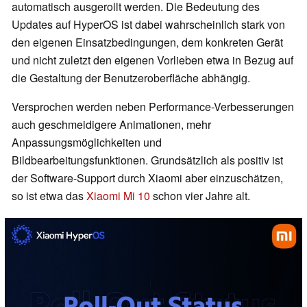
automatisch ausgerollt werden. Die Bedeutung des
Updates auf HyperOS ist dabei wahrscheinlich stark von
den eigenen Einsatzbedingungen, dem konkreten Gerät
und nicht zuletzt den eigenen Vorlieben etwa in Bezug auf
die Gestaltung der Benutzeroberfläche abhängig.
Versprochen werden neben Performance-Verbesserungen
auch geschmeidigere Animationen, mehr
Anpassungsmöglichkeiten und
Bildbearbeitungsfunktionen. Grundsätzlich als positiv ist
der Software-Support durch Xiaomi aber einzuschätzen,
so ist etwa das
Xiaomi Mi 10
schon vier Jahre alt.