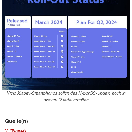
Viele Xiaomi-Smartphones sollen das HyperOS-Update noch in
diesem Quartal erhalten
Quelle(n)
X (Twitter)