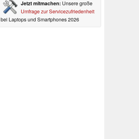
Jetzt mitmachen:
Unsere große
Umfrage zur Servicezufriedenheit
bei Laptops und Smartphones 2026