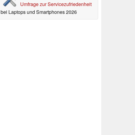
Umfrage zur Servicezufriedenheit
bei Laptops und Smartphones 2026