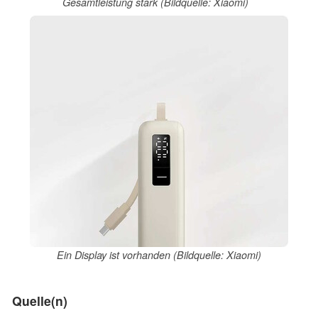
Gesamtleistung stark (Bildquelle: Xiaomi)
Ein Display ist vorhanden (Bildquelle: Xiaomi)
Quelle(n)