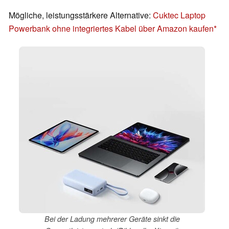
Mögliche, leistungsstärkere Alternative:
Cuktec Laptop
Powerbank ohne integriertes Kabel über Amazon kaufen
Bei der Ladung mehrerer Geräte sinkt die