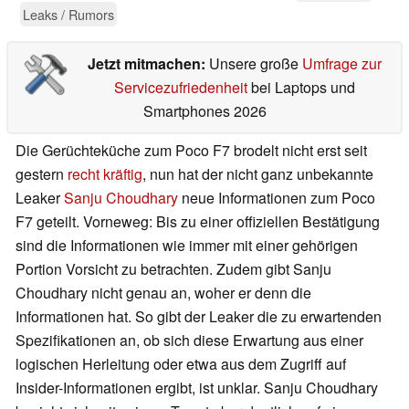
Leaks / Rumors
Jetzt mitmachen:
Unsere große
Umfrage zur
Servicezufriedenheit
bei Laptops und
Smartphones 2026
Die Gerüchteküche zum Poco F7 brodelt nicht erst seit
gestern
recht kräftig
, nun hat der nicht ganz unbekannte
Leaker
Sanju Choudhary
neue Informationen zum Poco
F7 geteilt. Vorneweg: Bis zu einer offiziellen Bestätigung
sind die Informationen wie immer mit einer gehörigen
Portion Vorsicht zu betrachten. Zudem gibt Sanju
Choudhary nicht genau an, woher er denn die
Informationen hat. So gibt der Leaker die zu erwartenden
Spezifikationen an, ob sich diese Erwartung aus einer
logischen Herleitung oder etwa aus dem Zugriff auf
Insider-Informationen ergibt, ist unklar. Sanju Choudhary