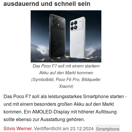
ausdauernd und schnell sein
Das Poco F7 soll mit einem starkem
Akku auf den Markt kommen
(Symbolbild, Poco F6 Pro, Bildquelle:
Xiaomi)
Das Poco F7 soll als leistungsstarkes Smartphone starten -
und mit einem besonders großen Akku auf den Markt
kommen. Ein AMOLED-Display mit höherer Auflösung
sollte ebenso zur Ausstattung gehören.
Silvio Werner
,
Veröffentlicht am
23.12.2024
Smartphone