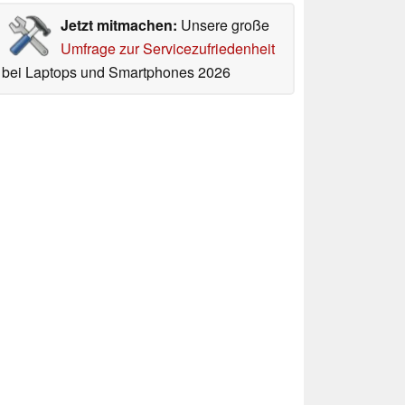
Jetzt mitmachen:
Unsere große
Umfrage zur Servicezufriedenheit
bei Laptops und Smartphones 2026