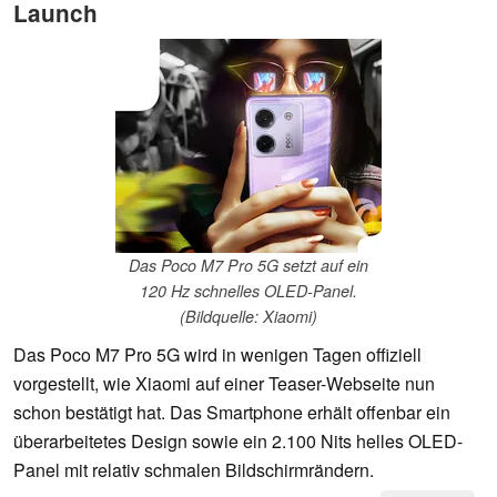
Launch
Das Poco M7 Pro 5G setzt auf ein
120 Hz schnelles OLED-Panel.
(Bildquelle: Xiaomi)
Das Poco M7 Pro 5G wird in wenigen Tagen offiziell
vorgestellt, wie Xiaomi auf einer Teaser-Webseite nun
schon bestätigt hat. Das Smartphone erhält offenbar ein
überarbeitetes Design sowie ein 2.100 Nits helles OLED-
Panel mit relativ schmalen Bildschirmrändern.