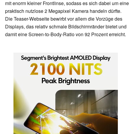
mit enorm kleiner Frontlinse, sodass es sich dabei um eine
praktisch nutzlose 2 Megapixel Kamera handeln dürfte.
Die Teaser-Webseite bewirbt vor allem die Vorzüge des
Displays, das relativ schmale Bildschirmränder bietet und
damit eine Screen-to-Body-Ratio von 92 Prozent erreicht.