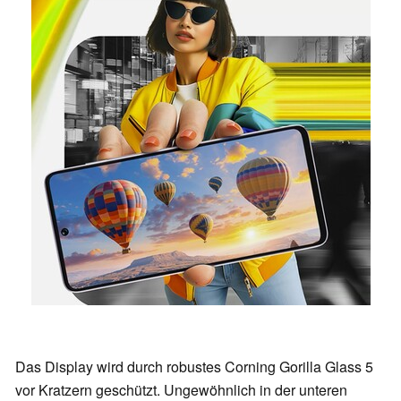
Das Display wird durch robustes Corning Gorilla Glass 5
vor Kratzern geschützt. Ungewöhnlich in der unteren