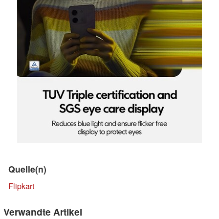
Quelle(n)
Flipkart
Verwandte Artikel