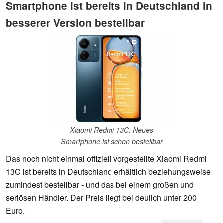
Smartphone ist bereits in Deutschland in
besserer Version bestellbar
Xiaomi Redmi 13C: Neues
Smartphone ist schon bestellbar
Das noch nicht einmal offiziell vorgestellte Xiaomi Redmi
13C ist bereits in Deutschland erhältlich beziehungsweise
zumindest bestellbar - und das bei einem großen und
seriösen Händler. Der Preis liegt bei deulich unter 200
Euro.