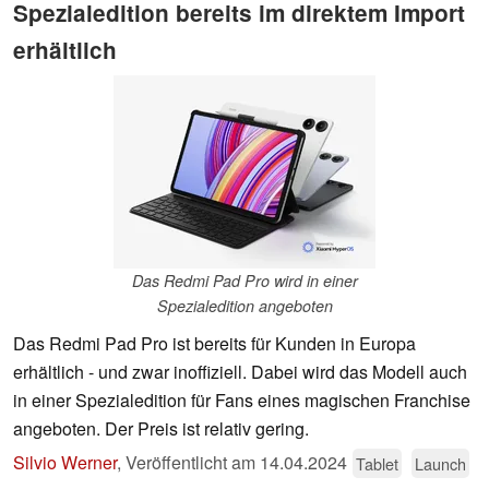
Spezialedition bereits im direktem Import
erhältlich
Das Redmi Pad Pro wird in einer
Spezialedition angeboten
Das Redmi Pad Pro ist bereits für Kunden in Europa
erhältlich - und zwar inoffiziell. Dabei wird das Modell auch
in einer Spezialedition für Fans eines magischen Franchise
angeboten. Der Preis ist relativ gering.
Silvio Werner
,
Veröffentlicht am
14.04.2024
Tablet
Launch