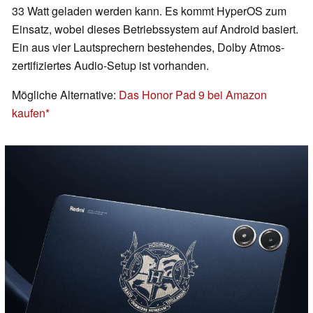
33 Watt geladen werden kann. Es kommt HyperOS zum
Einsatz, wobei dieses Betriebssystem auf Android basiert.
Ein aus vier Lautsprechern bestehendes, Dolby Atmos-
zertifiziertes Audio-Setup ist vorhanden.
Mögliche Alternative:
Das Honor Pad 9 bei Amazon
kaufen