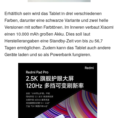
Erhältlich sein wird das Tablet in drei verschiedenen
Farben, darunter eine schwarze Variante und zwei helle
Versionen mit soften Farbtönen. Im Inneren verbaut Xiaomi
einen 10.000 mAh großen Akku. Dies soll laut
Herstellerangaben eine Standby-Zeit von bis zu 56,7
Tagen ermöglichen. Zudem kann das Tablet auch andere
Geräte laden und so als Powerbank fungieren.