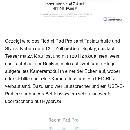
Gezeigt wird das Redmi Pad Pro samt Tastaturhülle und
Stylus. Neben dem 12,1 Zoll großen Display, das laut
Teaser mit 2.5K auflöst und mit 120 Hz aktualisiert, weist
das Tablet auf der Rückseite ein auf zwei runde Ringe
aufgeteiltes Kameramodul in einer der Ecken auf, wobei
offensichtlich nur eine Kameralinse und ein LED-Blitz
verbaut sind. Dazu sind vier Lautsprecher und ein USB-C-
Port erkennbar. Als Betriebssystem setzt man wenig
überraschend auf HyperOS.