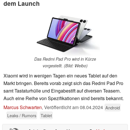
dem Launch
Das Redmi Pad Pro wird in Kürze
vorgestellt. (Bild: Weibo)
Xiaomi wird in wenigen Tagen ein neues Tablet auf den
Markt bringen. Bereits vorab zeigt sich das Redmi Pad Pro
samt Tastaturhülle und Eingabestift auf diversen Teasern.
Auch eine Reihe von Spezifikationen sind bereits bekannt.
Marcus Schwarten
,
Veröffentlicht am
08.04.2024
Android
Leaks / Rumors
Tablet