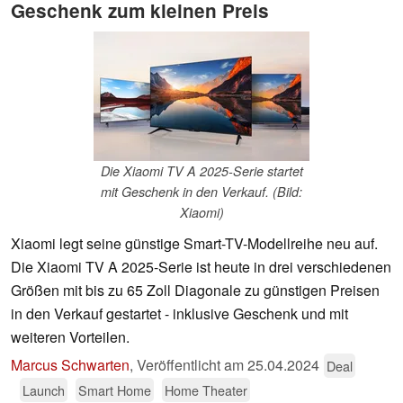
Geschenk zum kleinen Preis
Die Xiaomi TV A 2025-Serie startet
mit Geschenk in den Verkauf. (Bild:
Xiaomi)
Xiaomi legt seine günstige Smart-TV-Modellreihe neu auf.
Die Xiaomi TV A 2025-Serie ist heute in drei verschiedenen
Größen mit bis zu 65 Zoll Diagonale zu günstigen Preisen
in den Verkauf gestartet - inklusive Geschenk und mit
weiteren Vorteilen.
Marcus Schwarten
,
Veröffentlicht am
25.04.2024
Deal
Launch
Smart Home
Home Theater