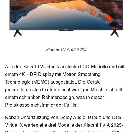
Xiaomi TV A 65 2025
Alle drei Smart-TVs sind klassische LCD-Modelle und mit
einem 4K HDR Display mit Motion Smoothing
Technologie (MEMC) ausgestattet. Die Geräte
präsentieren sich in einem hochwertigen Metallfinish mit
einem schlanken Rahmendesign, was in dieser
Preisklasse nicht immer der Fall ist.
Neben Unterstützung von Dolby Audio, DTS:X und DTS
Virtual:X warten alle drei Modelle der Xiaomi TV A 2025-