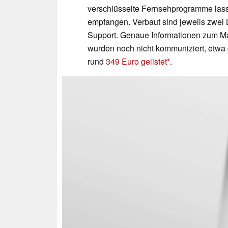
verschlüsselte Fernsehprogramme lass
empfangen. Verbaut sind jeweils zwei 
Support. Genaue Informationen zum Ma
wurden noch nicht kommuniziert, etwa 
rund
349 Euro gelistet
.