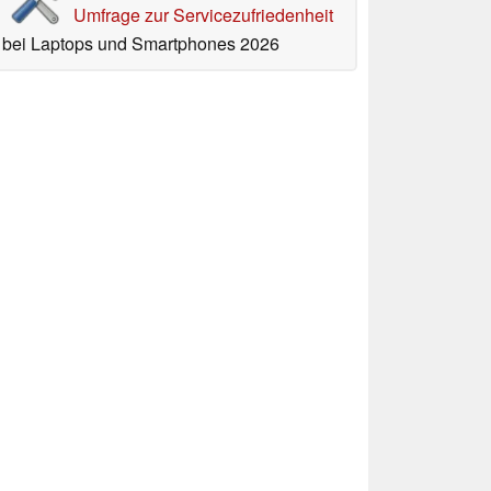
Umfrage zur Servicezufriedenheit
bei Laptops und Smartphones 2026