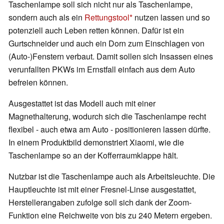
Taschenlampe soll sich nicht nur als Taschenlampe,
sondern auch als ein
Rettungstool
nutzen lassen und so
potenziell auch Leben retten können. Dafür ist ein
Gurtschneider und auch ein Dorn zum Einschlagen von
(Auto-)Fenstern verbaut. Damit sollen sich Insassen eines
verunfallten PKWs im Ernstfall einfach aus dem Auto
befreien können.
Ausgestattet ist das Modell auch mit einer
Magnethalterung, wodurch sich die Taschenlampe recht
flexibel - auch etwa am Auto - positionieren lassen dürfte.
In einem Produktbild demonstriert Xiaomi, wie die
Taschenlampe so an der Kofferraumklappe hält.
Nutzbar ist die Taschenlampe auch als Arbeitsleuchte. Die
Hauptleuchte ist mit einer Fresnel-Linse ausgestattet,
Herstellerangaben zufolge soll sich dank der Zoom-
Funktion eine Reichweite von bis zu 240 Metern ergeben.