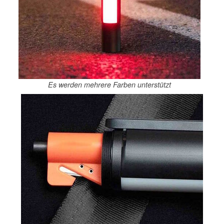
Es werden mehrere Farben unterstützt