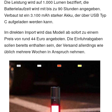
Die Leistung wird auf 1.000 Lumen beziffert, die
Batterielaufzeit wird mit bis zu 90 Stunden angegeben.
Verbaut ist ein 3.100 mAh starker Akku, der über USB Typ
C aufgeladen werden kann.
Im direkten Import wird das Modell ab sofort zu einem
Preis von rund 44 Euro angeboten. Die Einfuhrabgaben
sollen bereits enthalten sein, der Versand allerdings wie
üblich mehrere Wochen in Anspruch nehmen.