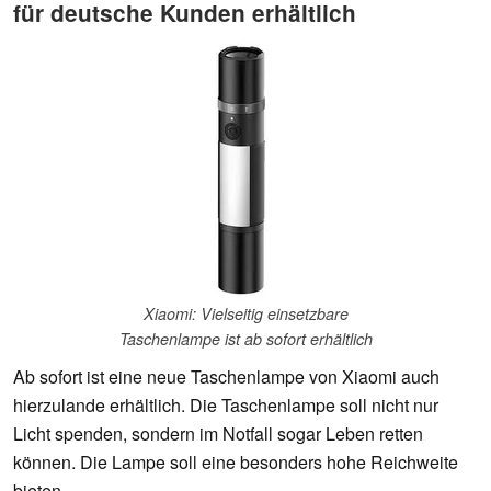
für deutsche Kunden erhältlich
Xiaomi: Vielseitig einsetzbare
Taschenlampe ist ab sofort erhältlich
Ab sofort ist eine neue Taschenlampe von Xiaomi auch
hierzulande erhältlich. Die Taschenlampe soll nicht nur
Licht spenden, sondern im Notfall sogar Leben retten
können. Die Lampe soll eine besonders hohe Reichweite
bieten.