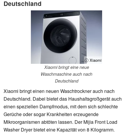
Deutschland
ⓘ Xiaomi
Xiaomi bringt eine neue
Waschmaschine auch nach
Deutschland
Xiaomi bringt einen neuen Waschtrockner auch nach
Deutschland. Dabei bietet das Haushaltsgroßgerät auch
einen speziellen Dampfmodus, mit dem sich schlechte
Gerüche oder sogar Krankheiten erzeugende
Mikroorganismen abtöten lassen. Der Mijia Front Load
Washer Dryer bietet eine Kapazität von 8 Kilogramm.