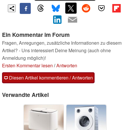
Ein Kommentar im Forum
Fragen, Anregungen, zusätzliche Informationen zu diesem
Artikel? - Uns interessiert Deine Meinung (auch ohne
Anmeldung möglich)!
Ersten Kommentar lesen
/
Antworten
Diesen Artikel kommentieren / Antworten
Verwandte Artikel