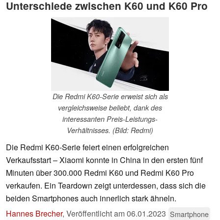
Unterschiede zwischen K60 und K60 Pro
Die Redmi K60-Serie erweist sich als
vergleichsweise beliebt, dank des
interessanten Preis-Leistungs-
Verhältnisses. (Bild: Redmi)
Die Redmi K60-Serie feiert einen erfolgreichen
Verkaufsstart – Xiaomi konnte in China in den ersten fünf
Minuten über 300.000 Redmi K60 und Redmi K60 Pro
verkaufen. Ein Teardown zeigt unterdessen, dass sich die
beiden Smartphones auch innerlich stark ähneln.
Hannes Brecher
,
Veröffentlicht am
06.01.2023
Smartphone