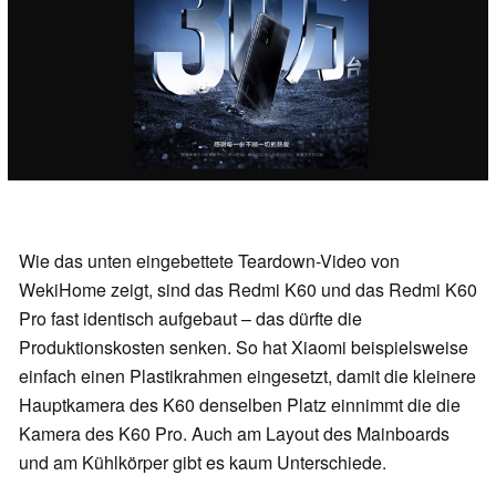
Wie das unten eingebettete Teardown-Video von
WekiHome zeigt, sind das Redmi K60 und das Redmi K60
Pro fast identisch aufgebaut – das dürfte die
Produktionskosten senken. So hat Xiaomi beispielsweise
einfach einen Plastikrahmen eingesetzt, damit die kleinere
Hauptkamera des K60 denselben Platz einnimmt die die
Kamera des K60 Pro. Auch am Layout des Mainboards
und am Kühlkörper gibt es kaum Unterschiede.