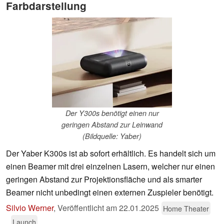
Farbdarstellung
Der Y300s benötigt einen nur
geringen Abstand zur Leinwand
(Bildquelle: Yaber)
Der Yaber K300s ist ab sofort erhältlich. Es handelt sich um
einen Beamer mit drei einzelnen Lasern, welcher nur einen
geringen Abstand zur Projektionsfläche und als smarter
Beamer nicht unbedingt einen externen Zuspieler benötigt.
Silvio Werner
,
Veröffentlicht am
22.01.2025
Home Theater
Launch