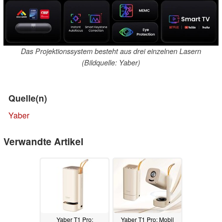
Das Projektionssystem besteht aus drei einzelnen Lasern
(Bildquelle: Yaber)
Quelle(n)
Yaber
Verwandte Artikel
Yaber T1 Pro:
Yaber T1 Pro: Mobil