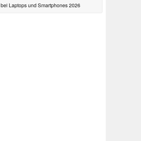
bei Laptops und Smartphones 2026