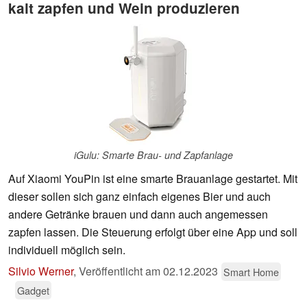
kalt zapfen und Wein produzieren
iGulu: Smarte Brau- und Zapfanlage
Auf Xiaomi YouPin ist eine smarte Brauanlage gestartet. Mit
dieser sollen sich ganz einfach eigenes Bier und auch
andere Getränke brauen und dann auch angemessen
zapfen lassen. Die Steuerung erfolgt über eine App und soll
individuell möglich sein.
Silvio Werner
,
Veröffentlicht am
02.12.2023
Smart Home
Gadget