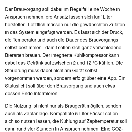
Der Brauvorgang soll dabei im Regelfall eine Woche in
Anspruch nehmen, pro Ansatz lassen sich fünf Liter
herstellen. Letztlich müssen nur die gewünschten Zutaten
in das System eingefügt werden. Es lässt sich der Druck,
die Temperatur und auch die Dauer des Brauvorgangs
selbst bestimmen - damit sollen sich ganz verschiedene
Bierarten brauen. Der integrierte Kühlkompressor kann
dabei das Getränk auf zwischen 2 und 12 °C kühlen. Die
Steuerung muss dabei nicht am Gerät selbst
vorgenommen werden, sondern erfolgt über eine App. Ein
Statuslicht soll über den Brauvorgang und auch etwa
dessen Ende informieren.
Die Nutzung ist nicht nur als Braugerät möglich, sondern
auch als Zapfanlage. Kompatible 5-Liter-Fässer sollen
sich so nutzen lassen, die Kühlung auf Zapftemperatur soll
dann rund vier Stunden in Anspruch nehmen. Eine CO2-