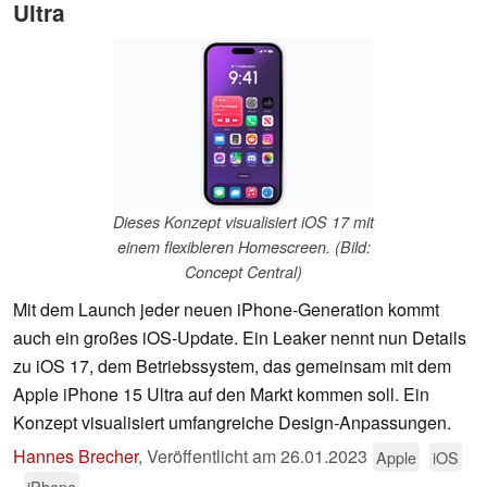
Ultra
Dieses Konzept visualisiert iOS 17 mit
einem flexibleren Homescreen. (Bild:
Concept Central)
Mit dem Launch jeder neuen iPhone-Generation kommt
auch ein großes iOS-Update. Ein Leaker nennt nun Details
zu iOS 17, dem Betriebssystem, das gemeinsam mit dem
Apple iPhone 15 Ultra auf den Markt kommen soll. Ein
Konzept visualisiert umfangreiche Design-Anpassungen.
Hannes Brecher
,
Veröffentlicht am
26.01.2023
Apple
iOS
iPhone