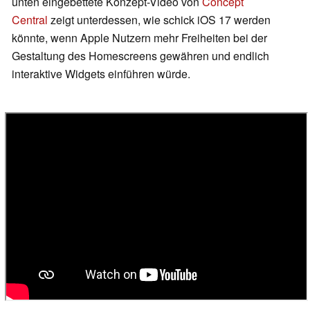
unten eingebettete Konzept-Video von
Concept
Central
zeigt unterdessen, wie schick iOS 17 werden
könnte, wenn Apple Nutzern mehr Freiheiten bei der
Gestaltung des Homescreens gewähren und endlich
interaktive Widgets einführen würde.