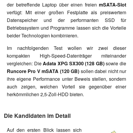
der betreffende Laptop über einen freien
mSATA-Slot
verfügt: Mit einer großen Festplatte als preiswertem
Datenspeicher und der performanten SSD für
Betriebssystem und Programme lassen sich die Vorteile
beider Technologien kombinieren.
Im nachfolgenden Test wollen wir zwei dieser
kompakten High-Speed-Datenträger miteinander
vergleichen: Die
Adata XPG SX300 (128 GB)
sowie die
Runcore Pro V mSATA (120 GB)
sollen dabei nicht nur
ihre eigene Performance unter Beweis stellen, sondern
auch zeigen, welchen Vorteil sie gegenüber einer
herkömmlichen 2,5-Zoll-HDD bieten.
Die Kandidaten im Detail
Auf den ersten Blick lassen sich