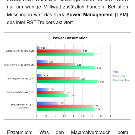
nur um wenige Milliwatt zusätzlich handeln. Bei allen
Messungen war das
Link Power Management (LPM)
des Intel-RST-Treibers aktiviert.
Erstaunlich: Was den Maximalverbrauch beim