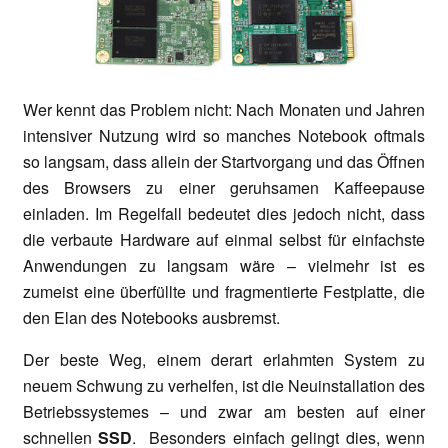
Wer kennt das Problem nicht: Nach Monaten und Jahren
intensiver Nutzung wird so manches Notebook oftmals
so langsam, dass allein der Startvorgang und das Öffnen
des Browsers zu einer geruhsamen Kaffeepause
einladen. Im Regelfall bedeutet dies jedoch nicht, dass
die verbaute Hardware auf einmal selbst für einfachste
Anwendungen zu langsam wäre – vielmehr ist es
zumeist eine überfüllte und fragmentierte Festplatte, die
den Elan des Notebooks ausbremst.
Der beste Weg, einem derart erlahmten System zu
neuem Schwung zu verhelfen, ist die Neuinstallation des
Betriebssystemes – und zwar am besten auf einer
schnellen
SSD
. Besonders einfach gelingt dies, wenn