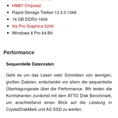
HM87 Chipsatz
Rapid Storage Treiber 12.5.0.1066
16 GB DDR3-1600
Iris Pro Graphics 5200
Windows 8 Pro 64 Bit
Performance
Sequentielle Datenraten
Geht es um das Lesen oder Schreiben von wenigen,
großen Dateien, entscheidet vor allem die sequentielle
Übertragungsrate über die Performance. Wir testen die
Kontrahenten zunächst mit dem ATTO Disk Benchmark,
um anschließend einen Blick auf die Leistung in
CrystalDiskMark und AS SSD zu werfen.