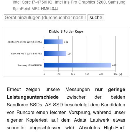
Intel Core i7-4750HQ, Intel Iris Pro Graphics 5200, Samsung
SpinPoint MP4 HM640JJ
Erneut zeigen unsere Messungen
nur geringe
Leistungsunterschiede
zwischen den beiden
Sandforce SSDs. AS SSD bescheinigt dem Kandidaten
von Runcore einen leichten Vorsprung, während unser
eigener Kopiertest auf dem Adata Laufwerk etwas
schneller abgeschlossen wird. Absolutes High-End-