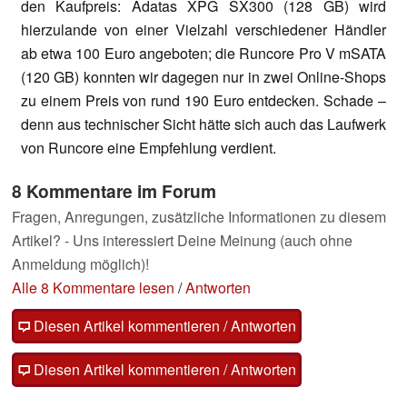
den Kaufpreis: Adatas XPG SX300 (128 GB) wird
hierzulande von einer Vielzahl verschiedener Händler
ab etwa 100 Euro angeboten; die Runcore Pro V mSATA
(120 GB) konnten wir dagegen nur in zwei Online-Shops
zu einem Preis von rund 190 Euro entdecken. Schade –
denn aus technischer Sicht hätte sich auch das Laufwerk
von Runcore eine Empfehlung verdient.
8 Kommentare im Forum
Fragen, Anregungen, zusätzliche Informationen zu diesem
Artikel? - Uns interessiert Deine Meinung (auch ohne
Anmeldung möglich)!
Alle 8 Kommentare lesen
/
Antworten
Diesen Artikel kommentieren / Antworten
Diesen Artikel kommentieren / Antworten