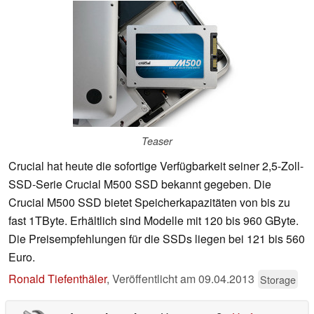
Teaser
Crucial hat heute die sofortige Verfügbarkeit seiner 2,5-Zoll-
SSD-Serie Crucial M500 SSD bekannt gegeben. Die
Crucial M500 SSD bietet Speicherkapazitäten von bis zu
fast 1TByte. Erhältlich sind Modelle mit 120 bis 960 GByte.
Die Preisempfehlungen für die SSDs liegen bei 121 bis 560
Euro.
Ronald Tiefenthäler
,
Veröffentlicht am
09.04.2013
Storage