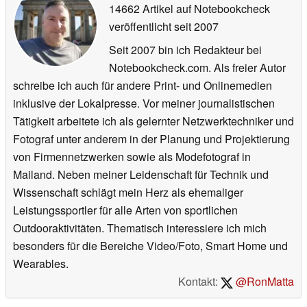
14662 Artikel auf Notebookcheck
veröffentlicht
seit 2007
Seit 2007 bin ich Redakteur bei
Notebookcheck.com. Als freier Autor
schreibe ich auch für andere Print- und Onlinemedien
inklusive der Lokalpresse. Vor meiner journalistischen
Tätigkeit arbeitete ich als gelernter Netzwerktechniker und
Fotograf unter anderem in der Planung und Projektierung
von Firmennetzwerken sowie als Modefotograf in
Mailand. Neben meiner Leidenschaft für Technik und
Wissenschaft schlägt mein Herz als ehemaliger
Leistungssportler für alle Arten von sportlichen
Outdooraktivitäten. Thematisch interessiere ich mich
besonders für die Bereiche Video/Foto, Smart Home und
Wearables.
Kontakt:
@RonMatta