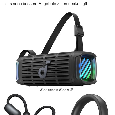
teils noch bessere Angebote zu entdecken gibt.
Soundcore Boom 3i