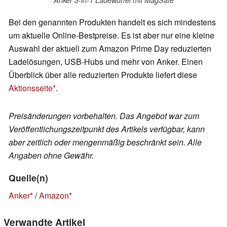
Bei den genannten Produkten handelt es sich mindestens
um aktuelle Online-Bestpreise. Es ist aber nur eine kleine
Auswahl der aktuell zum Amazon Prime Day reduzierten
Ladelösungen, USB-Hubs und mehr von Anker. Einen
Überblick über alle reduzierten Produkte liefert diese
Aktionsseite
.
Preisänderungen vorbehalten. Das Angebot war zum
Veröffentlichungszeitpunkt des Artikels verfügbar, kann
aber zeitlich oder mengenmäßig beschränkt sein. Alle
Angaben ohne Gewähr.
Quelle(n)
Anker
/
Amazon
Verwandte Artikel