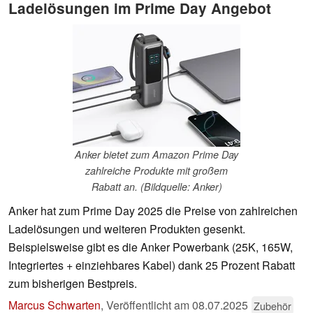
Ladelösungen im Prime Day Angebot
Anker bietet zum Amazon Prime Day
zahlreiche Produkte mit großem
Rabatt an. (Bildquelle: Anker)
Anker hat zum Prime Day 2025 die Preise von zahlreichen
Ladelösungen und weiteren Produkten gesenkt.
Beispielsweise gibt es die Anker Powerbank (25K, 165W,
Integriertes + einziehbares Kabel) dank 25 Prozent Rabatt
zum bisherigen Bestpreis.
Marcus Schwarten
,
Veröffentlicht am
08.07.2025
Zubehör