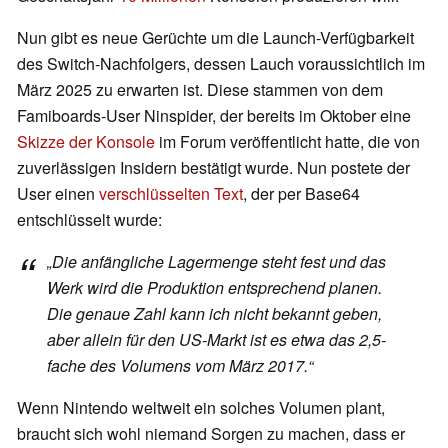
Nun gibt es neue Gerüchte um die Launch-Verfügbarkeit
des Switch-Nachfolgers, dessen Lauch voraussichtlich im
März 2025 zu erwarten ist. Diese stammen von dem
Famiboards-User Ninspider, der bereits im Oktober eine
Skizze der Konsole
im Forum veröffentlicht hatte, die von
zuverlässigen Insidern bestätigt wurde. Nun postete der
User einen
verschlüsselten Text
, der per Base64
entschlüsselt wurde:
„Die anfängliche Lagermenge steht fest und das
Werk wird die Produktion entsprechend planen.
Die genaue Zahl kann ich nicht bekannt geben,
aber allein für den US-Markt ist es etwa das 2,5-
fache des Volumens vom März 2017.“
Wenn Nintendo weltweit ein solches Volumen plant,
braucht sich wohl niemand Sorgen zu machen, dass er