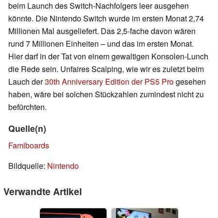
beim Launch des Switch-Nachfolgers leer ausgehen
könnte. Die Nintendo Switch wurde im ersten Monat 2,74
Millionen Mal ausgeliefert. Das 2,5-fache davon wären
rund 7 Millionen Einheiten – und das im ersten Monat.
Hier darf in der Tat von einem gewaltigen Konsolen-Lunch
die Rede sein. Unfaires Scalping, wie wir es zuletzt beim
Lauch der
30th Anniversary Edition der PS5 Pro
gesehen
haben, wäre bei solchen Stückzahlen zumindest nicht zu
befürchten.
Quelle(n)
Famiboards
Bildquelle:
Nintendo
Verwandte Artikel