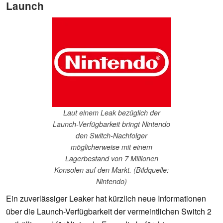
Launch
Laut einem Leak bezüglich der
Launch-Verfügbarkeit bringt Nintendo
den Switch-Nachfolger
möglicherweise mit einem
Lagerbestand von 7 Millionen
Konsolen auf den Markt. (Bildquelle:
Nintendo)
Ein zuverlässiger Leaker hat kürzlich neue Informationen
über die Launch-Verfügbarkeit der vermeintlichen Switch 2