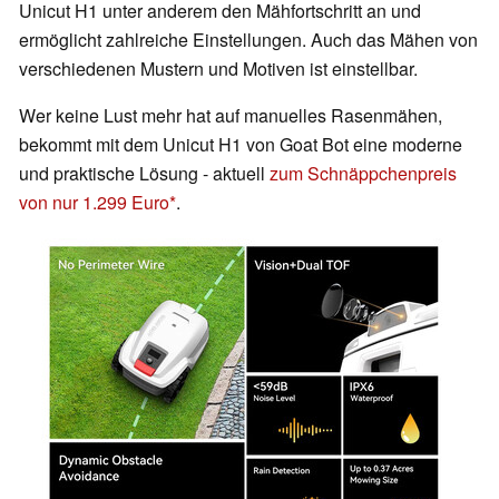
Unicut H1 unter anderem den Mähfortschritt an und
ermöglicht zahlreiche Einstellungen. Auch das Mähen von
verschiedenen Mustern und Motiven ist einstellbar.
Wer keine Lust mehr hat auf manuelles Rasenmähen,
bekommt mit dem Unicut H1 von Goat Bot eine moderne
und praktische Lösung - aktuell
zum Schnäppchenpreis
von nur 1.299 Euro
.