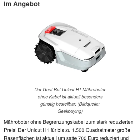
im Angebot
Der Goat Bot Unicut H1 Mähroboter
ohne Kabel ist aktuell besonders
günstig bestellbar. (Bildquelle:
Geekbuying)
Mähroboter ohne Begrenzungskabel zum stark reduzierten
Preis! Der Unicut H1 für bis zu 1.500 Quadratmeter große
Rasenflächen ist aktuell um satte 700 Euro reduziert und