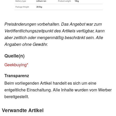
Preisänderungen vorbehalten. Das Angebot war zum
Veröffentlichungszeitpunkt des Artikels verfügbar, kann
aber zeitlich oder mengenmäßig beschränkt sein. Alle
Angaben ohne Gewähr.
Quelle(n)
Geekbuying
Transparenz
Beim vorliegenden Artikel handelt es sich um eine
entgeltliche Einschaltung. Alle Inhalte wurden vom Werber
bereitgestellt.
Verwandte Artikel