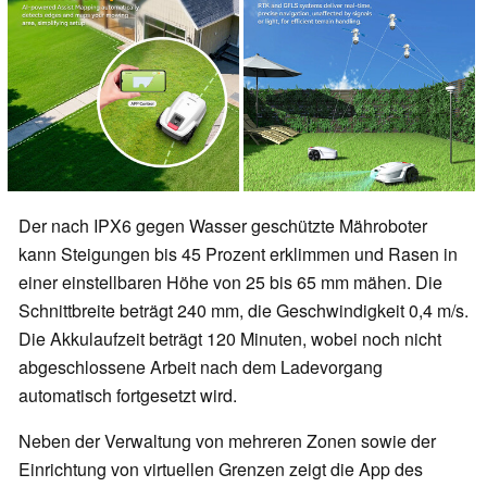
Der nach IPX6 gegen Wasser geschützte Mähroboter
kann Steigungen bis 45 Prozent erklimmen und Rasen in
einer einstellbaren Höhe von 25 bis 65 mm mähen. Die
Schnittbreite beträgt 240 mm, die Geschwindigkeit 0,4 m/s.
Die Akkulaufzeit beträgt 120 Minuten, wobei noch nicht
abgeschlossene Arbeit nach dem Ladevorgang
automatisch fortgesetzt wird.
Neben der Verwaltung von mehreren Zonen sowie der
Einrichtung von virtuellen Grenzen zeigt die App des